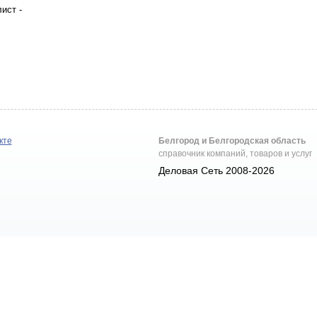
ист -
кте
Белгород и Белгородская область
справочник компаний, товаров и услуг
Деловая Сеть 2008-2026