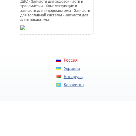
ДВС - Запчасти для ходовой части и
трансмиссии - Комплектующие и
запчасти для гидоросистемы - Запчасти
для топливной системы - Запчасти для
электросистемы
Россия
Украина
Беларусь
Казахстан