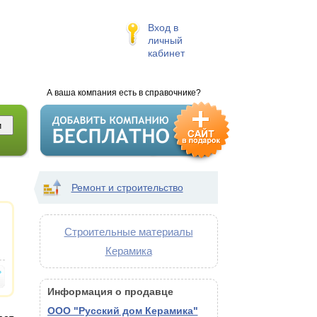
Вход в
личный
кабинет
А ваша компания есть в справочнике?
Ремонт и строительство
Строительные материалы
Керамика
Информация о продавце
ООО "Русский дом Керамика"