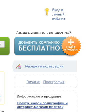
Вход в
личный
кабинет
А ваша компания есть в справочнике?
Реклама и полиграфия
Визитки
Полиграфия
Информация о продавце
Спектр, салон полиграфии и
интернет-магазин визиток