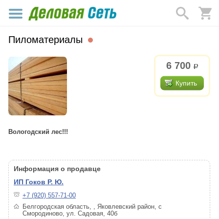
Пиломатериалы
6 700
р.
Купить
Вологодский лес!!!
Информация о продавце
ИП Гоков Р. Ю.
+7 (920) 557-71-00
Белгородская область, , Яковлевский район, с
Смородиново, ул. Садовая, 40б