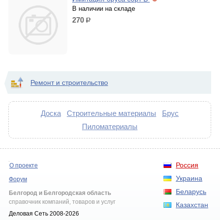
В наличии на складе
270
р.
Ремонт и строительство
Доска
Строительные материалы
Брус
Пиломатериалы
Россия
О проекте
Украина
Форум
Беларусь
Белгород и Белгородская область
справочник компаний, товаров и услуг
Казахстан
Деловая Сеть 2008-2026