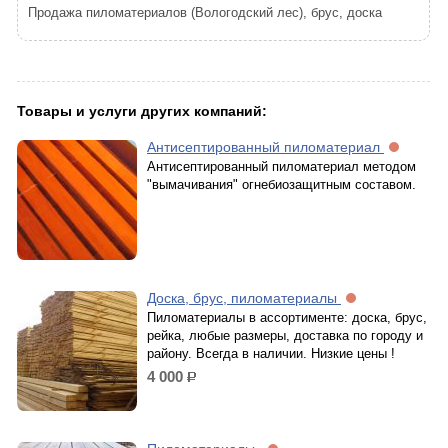
Продажа пиломатериалов (Вологодский лес), брус, доска
Товары и услуги других компаний:
Антисептированный пиломатериал
Антисептированный пиломатериал методом
"вымачивания" огнебиозащитным составом.
Доска, брус, пиломатериалы
Пиломатериалы в ассортименте: доска, брус,
рейка, любые размеры, доставка по городу и
району. Всегда в наличии. Низкие цены !
4 000
р.