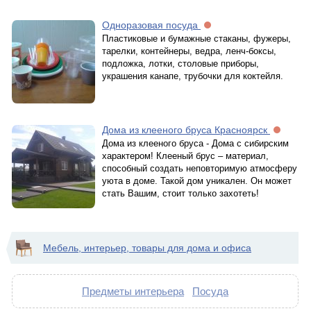
Одноразовая посуда
Пластиковые и бумажные стаканы, фужеры,
тарелки, контейнеры, ведра, ленч-боксы,
подложка, лотки, столовые приборы,
украшения канапе, трубочки для коктейля.
Дома из клееного бруса Красноярск
Дома из клееного бруса - Дома с сибирским
характером! Клееный брус – материал,
способный создать неповторимую атмосферу
уюта в доме. Такой дом уникален. Он может
стать Вашим, стоит только захотеть!
Мебель, интерьер, товары для дома и офиса
Предметы интерьера
Посуда