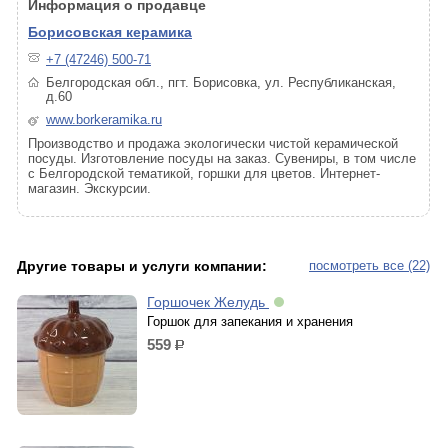
Информация о продавце
Борисовская керамика
+7 (47246) 500-71
Белгородская обл., пгт. Борисовка, ул. Республиканская,
д.60
www.borkeramika.ru
Производство и продажа экологически чистой керамической
посуды. Изготовление посуды на заказ. Сувениры, в том числе
с Белгородской тематикой, горшки для цветов. Интернет-
магазин. Экскурсии.
Другие товары и услуги компании:
посмотреть все (22)
Горшочек Желудь
Горшок для запекания и хранения
559
р.