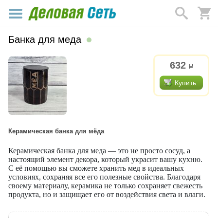
Банка для меда
632
р.
Купить
Керамическая банка для мёда
Керамическая банка для меда — это не просто сосуд, а
настоящий элемент декора, который украсит вашу кухню.
С её помощью вы сможете хранить мед в идеальных
условиях, сохраняя все его полезные свойства. Благодаря
своему материалу, керамика не только сохраняет свежесть
продукта, но и защищает его от воздействия света и влаги.