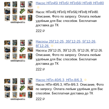
Насос НПл45| НПл5| НПл56| НПл8| НПл80
Насос НПл45| НПл5| НПл56| НПл8| НПл80.
Описание, Фото по запросу. Оплата любым
удобным для Вас способом. Бесплатная
доставка до ТК
222
р.
Насосы 25Г12-25, 35Г12-25, 5Г12-26,
8Г12-26
Насосы 25Г12-25, 35Г12-25, 5Г12-26, 8Г12-26.
Описание, Фото по запросу. Оплата любым
удобным для Вас способом. Бесплатная
доставка до ТК
222
р.
Насос НПл-40/6.3, НПл-8/6.3
Насос НПл-40/6.3, НПл-8/6.3. Описание, Фото
по запросу. Оплата любым удобным для Вас
способом. Бесплатная доставка до ТК
222
р.