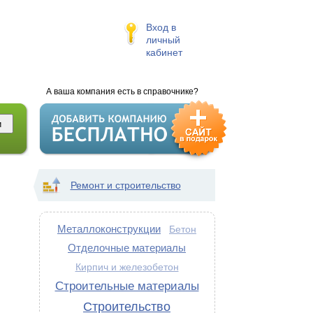
Вход в
личный
кабинет
А ваша компания есть в справочнике?
Ремонт и строительство
Металлоконструкции
Бетон
Отделочные материалы
Кирпич и железобетон
Строительные материалы
Строительство