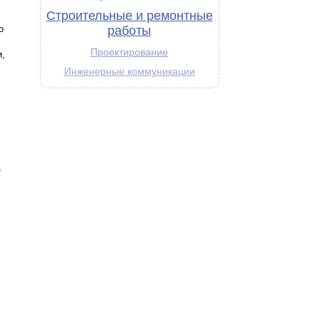
Строительные и ремонтные
о
работы
Проектирование
,
Инженерные коммуникации
,