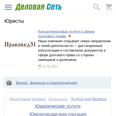
Юристы
Консалтиноговые услуги в сфере
долгового права
Наша компания открывает новое направление
в своей деятельности — дистанционные
консультации и составление документов в
сфере долгового права со стороны
заемщиков и должников.
21.02.2017
Бизнес, финансы и юриспруденция
Услуги для бизнеса
Регистрация бизнеса
Консалтинг
Юридические услуги
Юридическая консультация