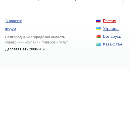
Россия
О проекте
Украина
Форум
Беларусь
Белгород и Белгородская область
справочник компаний, товаров и услуг
Казахстан
Деловая Сеть 2008-2026