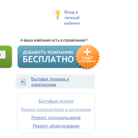
Вход в
личный
кабинет
А ваша компания есть в справочнике?
Бытовая техника и
электроника
Бытовые услуги
Ремонт компьютеров и оргтехники
Ремонт холодильников
Ремонт оборудования