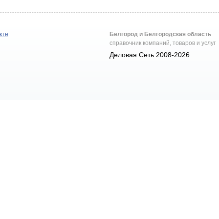
кте
Белгород и Белгородская область
справочник компаний, товаров и услуг
Деловая Сеть 2008-2026