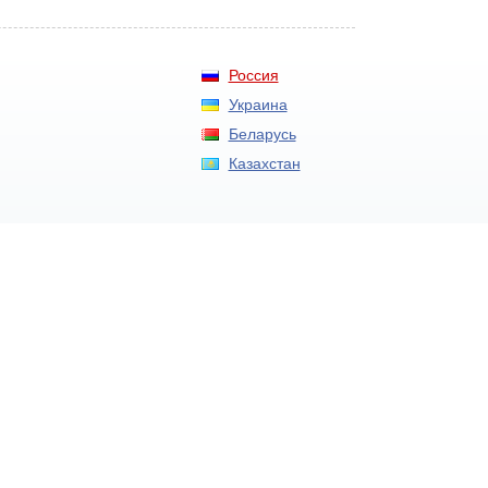
Россия
Украина
Беларусь
Казахстан