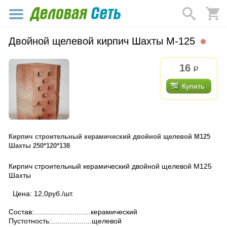
Двойной щелевой кирпич Шахты М-125
16
р.
Купить
Кирпич строительный керамический двойной щелевой М125
Шахты 250*120*138
Кирпич строительный керамический двойной щелевой М125
Шахты
Цена: 12,0руб./шт.
Состав:............................керамический
Пустотность:....................щелевой