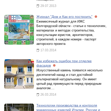
29.07.2013
Журнал "Дом и Как его построить"
Ежемесячный журнал для ИЖС
Белгородской области - статьи о технологиях,
материалах и методах строительства,
консультации юристов, архитекторов,
строителей, в каждом номере - паспорт
авторского проекта
17.03.2014
Как избежать ошибок при отделке
фасадов
Искусственный камень появился несколько
десятилетий назад и стал достойной
альтернативой натуральному. Он имеет
целый рад преимуществ перед природным
аналогом....
26.03.2014
Технологии производства и контроля
макаронных изделий Италии, России и