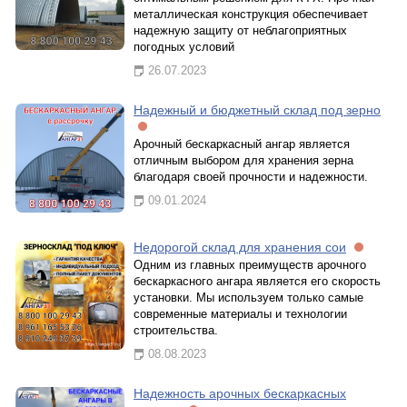
металлическая конструкция обеспечивает
надежную защиту от неблагоприятных
погодных условий
26.07.2023
Надежный и бюджетный склад под зерно
Арочный бескаркасный ангар является
отличным выбором для хранения зерна
благодаря своей прочности и надежности.
09.01.2024
Недорогой склад для хранения сои
Одним из главных преимуществ арочного
бескаркасного ангара является его скорость
установки. Мы используем только самые
современные материалы и технологии
строительства.
08.08.2023
Надежность арочных бескаркасных