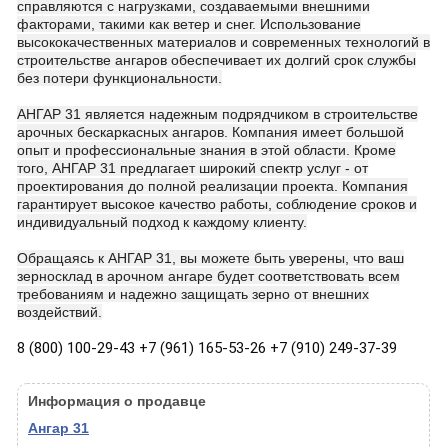
справляются с нагрузками, создаваемыми внешними
факторами, такими как ветер и снег. Использование
высококачественных материалов и современных технологий в
строительстве ангаров обеспечивает их долгий срок службы
без потери функциональности.
АНГАР 31 является надежным подрядчиком в строительстве
арочных бескаркасных ангаров. Компания имеет большой
опыт и профессиональные знания в этой области. Кроме
того, АНГАР 31 предлагает широкий спектр услуг - от
проектирования до полной реализации проекта. Компания
гарантирует высокое качество работы, соблюдение сроков и
индивидуальный подход к каждому клиенту.
Обращаясь к АНГАР 31, вы можете быть уверены, что ваш
зерносклад в арочном ангаре будет соответствовать всем
требованиям и надежно защищать зерно от внешних
воздействий.
8 (800) 100-29-43 +7 (961) 165-53-26 +7 (910) 249-37-39
Информация о продавце
Ангар 31