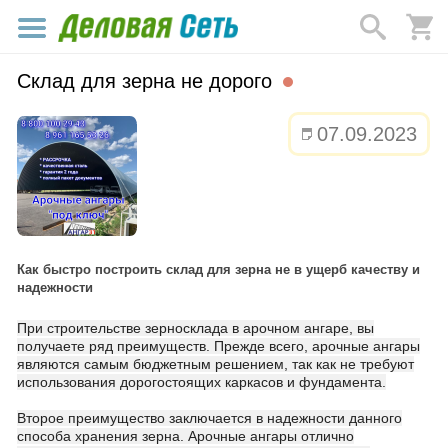
Склад для зерна не дорого
07.09.2023
Как быстро построить склад для зерна не в ущерб качеству и
надежности
При строительстве зерносклада в арочном ангаре, вы
получаете ряд преимуществ. Прежде всего, арочные ангары
являются самым бюджетным решением, так как не требуют
использования дорогостоящих каркасов и фундамента.
Второе преимущество заключается в надежности данного
способа хранения зерна. Арочные ангары отлично