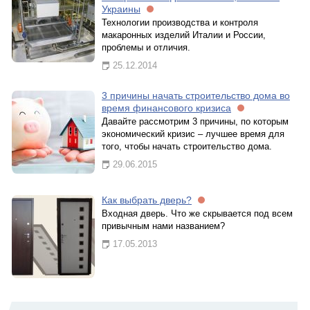
Украины
Технологии производства и контроля
макаронных изделий Италии и России,
проблемы и отличия.
25.12.2014
3 причины начать строительство дома во
время финансового кризиса
Давайте рассмотрим 3 причины, по которым
экономический кризис – лучшее время для
того, чтобы начать строительство дома.
29.06.2015
Как выбрать дверь?
Входная дверь. Что же скрывается под всем
привычным нами названием?
17.05.2013