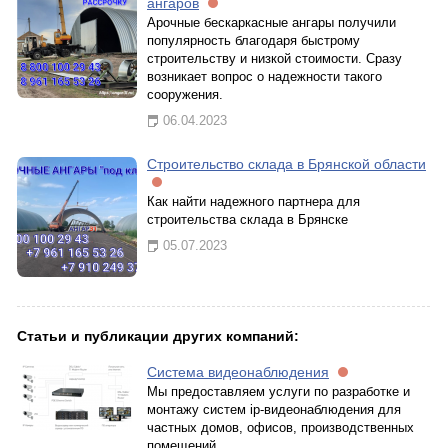
ангаров
Арочные бескаркасные ангары получили
популярность благодаря быстрому
строительству и низкой стоимости. Сразу
возникает вопрос о надежности такого
сооружения.
06.04.2023
Строительство склада в Брянской области
Как найти надежного партнера для
строительства склада в Брянске
05.07.2023
Статьи и публикации других компаний:
Система видеонаблюдения
Мы предоставляем услуги по разработке и
монтажу систем ip-видеонаблюдения для
частных домов, офисов, производственных
помещений.