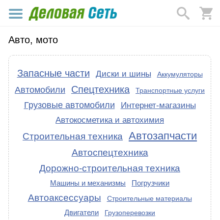
Авто, мото
Запасные части
Диски и шины
Аккумуляторы
Спецтехника
Автомобили
Транспортные услуги
Грузовые автомобили
Интернет-магазины
Автокосметика и автохимия
Автозапчасти
Строительная техника
Автоспецтехника
Дорожно-строительная техника
Машины и механизмы
Погрузчики
Автоаксессуары
Строительные материалы
Двигатели
Грузоперевозки