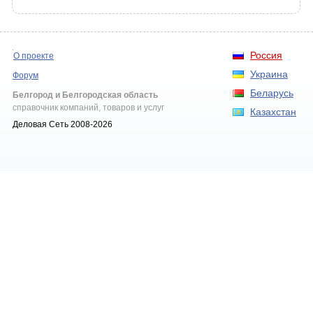
Россия
О проекте
Украина
Форум
Беларусь
Белгород и Белгородская область
справочник компаний, товаров и услуг
Казахстан
Деловая Сеть 2008-2026