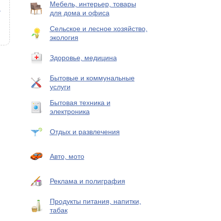
Мебель, интерьер, товары
и
для дома и офиса
Сельское и лесное хозяйство,
экология
Здоровье, медицина
Бытовые и коммунальные
услуги
Бытовая техника и
электроника
Отдых и развлечения
Авто, мото
Реклама и полиграфия
Продукты питания, напитки,
табак