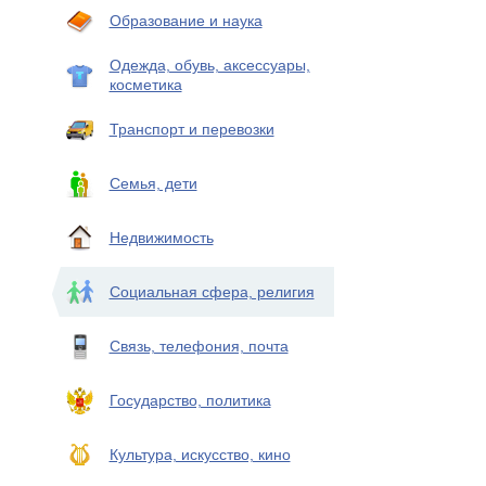
Образование и наука
Одежда, обувь, аксессуары,
косметика
Транспорт и перевозки
Семья, дети
Недвижимость
Социальная сфера, религия
Связь, телефония, почта
Государство, политика
Культура, искусство, кино