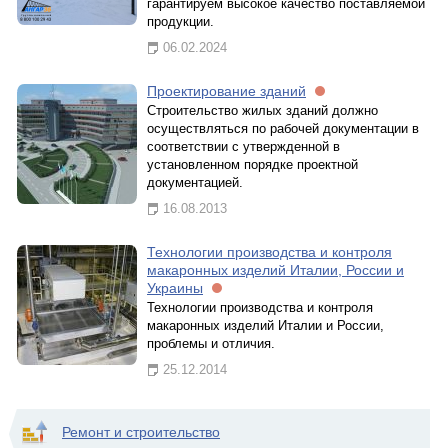
гарантируем высокое качество поставляемой
продукции.
06.02.2024
Проектирование зданий
Строительство жилых зданий должно
осуществляться по рабочей документации в
соответствии с утвержденной в
установленном порядке проектной
документацией.
16.08.2013
Технологии производства и контроля
макаронных изделий Италии, России и
Украины
Технологии производства и контроля
макаронных изделий Италии и России,
проблемы и отличия.
25.12.2014
Ремонт и строительство