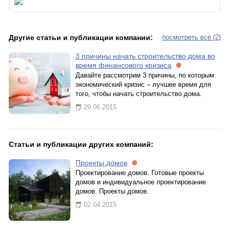
Другие статьи и публикации компании:
посмотреть все (2)
3 причины начать строительство дома во
время финансового кризиса
Давайте рассмотрим 3 причины, по которым
экономический кризис – лучшее время для
того, чтобы начать строительство дома.
29.06.2015
Статьи и публикации других компаний:
Проекты домов
Проектирование домов. Готовые проекты
домов и индивидуальное проектирование
домов. Проекты домов.
02.04.2015