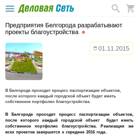
Предприятия Белгорода разрабатывают
проекты благоустройства
01.11.2015
В Белгороде проходит процесс паспортизации объектов,
после которого каждый городской объект будет иметь
собственное портфолио благоустройства.
В Белгороде проходит процесс паспортизации объектов,
после которого каждый городской объект будет иметь
собственное портфолио благоустройства. Реализация же
всех проектов завершится к середине 2016 года.