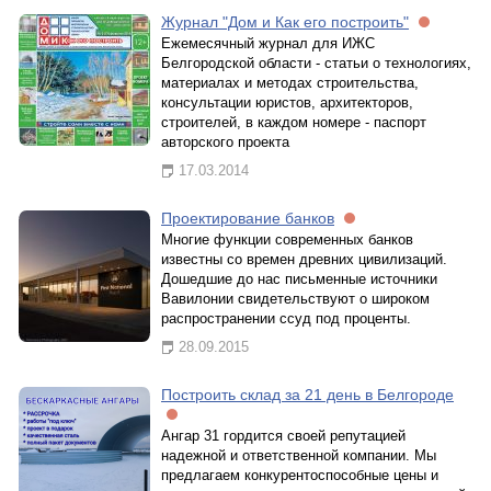
Журнал "Дом и Как его построить"
Ежемесячный журнал для ИЖС
Белгородской области - статьи о технологиях,
материалах и методах строительства,
консультации юристов, архитекторов,
строителей, в каждом номере - паспорт
авторского проекта
17.03.2014
Проектирование банков
Многие функции современных банков
известны со времен древних цивилизаций.
Дошедшие до нас письменные источники
Вавилонии свидетельствуют о широком
распространении ссуд под проценты.
28.09.2015
Построить склад за 21 день в Белгороде
Ангар 31 гордится своей репутацией
надежной и ответственной компании. Мы
предлагаем конкурентоспособные цены и